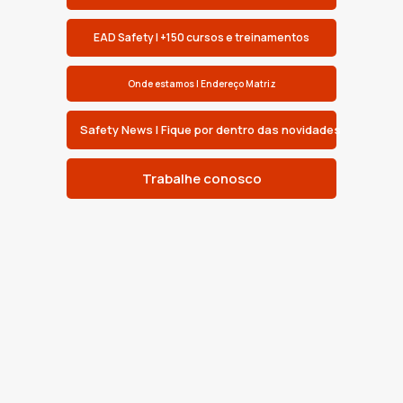
EAD Safety | +150 cursos e treinamentos
Onde estamos | Endereço Matriz
Safety News | Fique por dentro das novidades
Trabalhe conosco